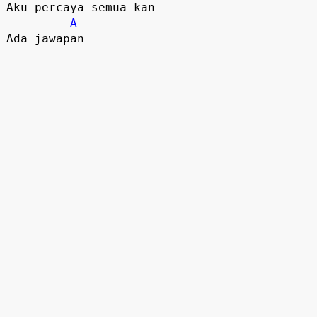
Aku percaya semua kan 

A