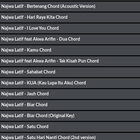
Najwa Latif - Bertenang Chord (Acoustic Version)
Najwa Latif - Hari Raya Kita Chord
Najwa Latif - I Love You Chord
Najwa Latif feat Akwa Arifin - Dua Chord
Najwa Latif - Kamu Chord
Najwa Latif feat Akwa Arifin - Tak Kisah Pun Chord
Najwa Latif - Sahabat Chord
Najwa Latif - KLIA (Kau Lupa Itu Aku) Chord
Najwa Latif - Jauh Chord
Najwa Latif - Biar Chord
Najwa Latif - Biar Chord (Original Key)
Najwa Latif - Satu Chord
Najwa Latif - Satu Hari Nanti Chord (2nd version)