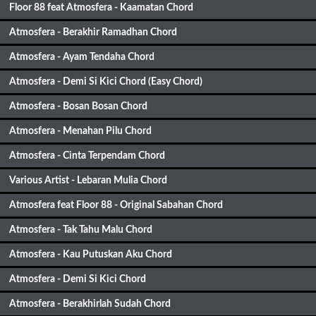
Floor 88 feat Atmosfera - Kaamatan Chord
Atmosfera - Berakhir Ramadhan Chord
Atmosfera - Ayam Tendaha Chord
Atmosfera - Demi Si Kici Chord (Easy Chord)
Atmosfera - Bosan Bosan Chord
Atmosfera - Menahan Pilu Chord
Atmosfera - Cinta Terpendam Chord
Various Artist - Lebaran Mulia Chord
Atmosfera feat Floor 88 - Original Sabahan Chord
Atmosfera - Tak Tahu Malu Chord
Atmosfera - Kau Putuskan Aku Chord
Atmosfera - Demi Si Kici Chord
Atmosfera - Berakhirlah Sudah Chord