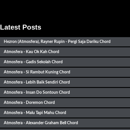
Latest Posts
Hezron (Atmosfera), Rayner Rupin - Pergi Saja Dariku Chord
Atmosfera - Kau Ok Kah Chord
Atmosfera - Gadis Sekolah Chord
Atmosfera - Si Rambut Kuning Chord
Atmosfera - Lebih Baik Sendiri Chord
Atmosfera - Insan Do Sontoun Chord
Atmosfera - Doremon Chord
Atmosfera - Malu Tapi Mahu Chord
Atmosfera - Alexander Graham Bell Chord