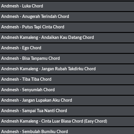
Andmesh - Luka Chord
Andmesh - Anugerah Terindah Chord
Andmesh - Putus Tapi Cinta Chord
Andmesh Kamaleng - Andaikan Kau Datang Chord
Andmesh - Ego Chord
Andmesh - Bisa Tanpamu Chord
Andmesh Kamaleng - Jangan Rubah Takdirku Chord
Andmesh - Tiba Tiba Chord
Andmesh - Senyumlah Chord
Andmesh - Jangan Lupakan Aku Chord
Andmesh - Sampai Tua Nanti Chord
Andmesh Kamaleng - Cinta Luar Biasa Chord (Easy Chord)
Andmesh - Sembulah Bumiku Chord