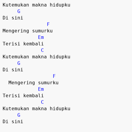
Kutemukan makna hidupku

G
Di sini

F
Mengering sumurku

Em
Terisi kembali

C
Kutemukan makna hidupku

G
Di sini

F
  Mengering sumurku

Em
Terisi kembali

C
Kutemukan makna hidupku

G
Di sini
