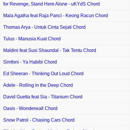
for Revenge, Stand Here Alone - uKYdS Chord
Mala Agatha feat Raja Panci - Keong Racun Chord
Thomas Arya - Untuk Cinta Sejati Chord
Tulus - Manusia Kuat Chord
Maldini feat Susi Shaundal - Tak Tentu Chord
Simfoni - Ya Habibi Chord
Ed Sheeran - Thinking Out Loud Chord
Adele - Rolling in the Deep Chord
David Guetta feat Sia - Titanium Chord
Oasis - Wonderwall Chord
Snow Patrol - Chasing Cars Chord