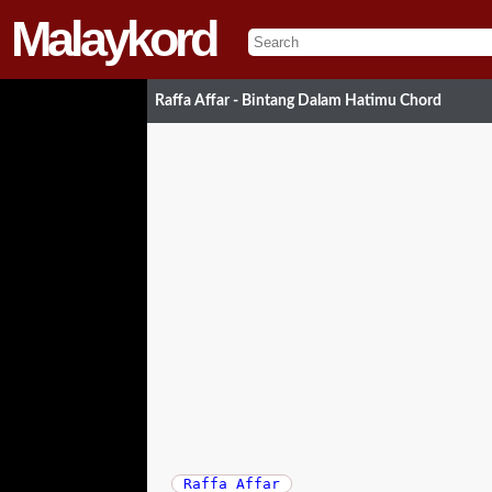
Malaykord
Raffa Affar - Bintang Dalam Hatimu Chord
Raffa Affar