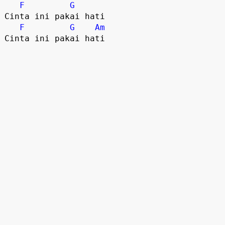
F
G
Cinta ini pakai hati 

F
G
Am
Cinta ini pakai hati 