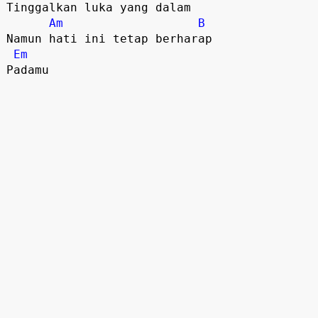
Tinggalkan luka yang dalam

Am
B
Namun hati ini tetap berharap

Em
Padamu