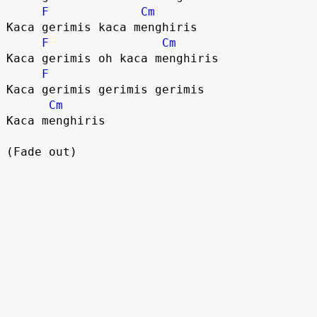
F
Cm
Kaca gerimis kaca menghiris

F
Cm
Kaca gerimis oh kaca menghiris

F
Kaca gerimis gerimis gerimis

Cm
Kaca menghiris

(Fade out)