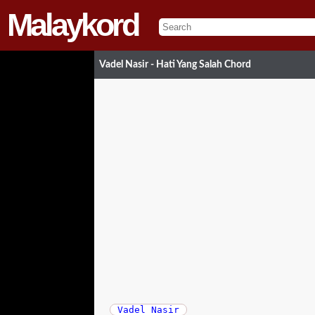
Malaykord
Vadel Nasir - Hati Yang Salah Chord
Vadel Nasir