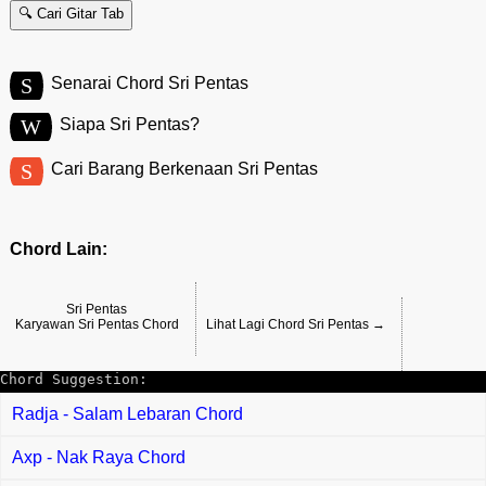
🔍 Cari Gitar Tab
S
Senarai Chord Sri Pentas
W
Siapa Sri Pentas?
S
Cari Barang Berkenaan Sri Pentas
Chord Lain:
Sri Pentas
Karyawan Sri Pentas Chord
Lihat Lagi Chord Sri Pentas →
Chord Suggestion:
Radja - Salam Lebaran Chord
Axp - Nak Raya Chord