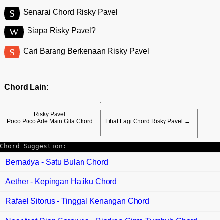
S
Senarai Chord Risky Pavel
W
Siapa Risky Pavel?
S
Cari Barang Berkenaan Risky Pavel
Chord Lain:
Risky Pavel
Poco Poco Ade Main Gila Chord
Lihat Lagi Chord Risky Pavel →
Chord Suggestion:
Bernadya - Satu Bulan Chord
Aether - Kepingan Hatiku Chord
Rafael Sitorus - Tinggal Kenangan Chord