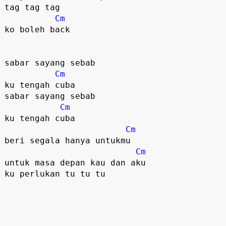
tag tag tag

Cm
ko boleh back

sabar sayang sebab 

Cm
ku tengah cuba

sabar sayang sebab 

Cm
ku tengah cuba

Cm
beri segala hanya untukmu

Cm
untuk masa depan kau dan aku
