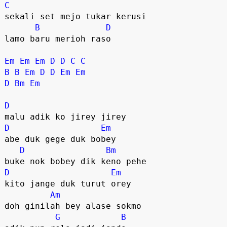
C
sekali set mejo tukar kerusi

B
D
lamo baru merioh raso

Em
Em
Em
D
D
C
C
B
B
Em
D
D
Em
Em
D
Bm
Em
D
D
Em
abe duk gege duk bobey

D
Bm
D
Em
kito jange duk turut orey

Am
doh ginilah bey alase sokmo

G
B