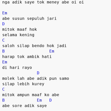
nga adik saye tok meney abe oi oi

Em
D
mitok maaf hok

C
B
Em
Em
di hari rayo

D
molek lah abe adik pun samo

C
B
Em
D
abe sore adik saye
