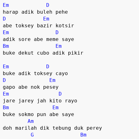
Em
D
D
Em
Em
D
Bm
Em
buke dekut cubo adik pikir

Em
D
D
Em
Em
D
Bm
Em
buke sokmo pun abe saye

Am
doh marilah dik tebung duk perey

G
Bm