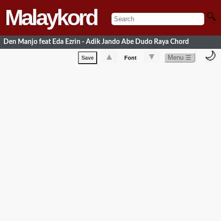
Malaykord
🔍
Den Manjo feat Eda Ezrin - Adik Jando Abe Dudo Raya Chord
🌙
▲
▼
Menu ☰
Save
Font