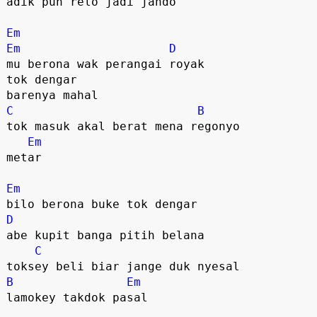
adik pun relo jadi jando

Em
Em
D
mu berona wak perangai royak

tok dengar

C
B
tok masuk akal berat mena regonyo 

Em
metar

Em
D
abe kupit banga pitih belana

C
B
Em
lamokey takdok pasal
