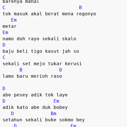
C
B
tok masuk akal berat mena regonyo 

Em
Em
D
C
sekali set mejo tukar kerusi

B
D
lamo baru merioh raso

D
D
Em
adik kato abe duk bobey

D
Bm
setahun sekali buke sokmo bey

D
Em