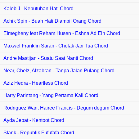
Kaleb J - Kebutuhan Hati Chord
Achik Spin - Buah Hati Diambil Orang Chord
Elmegheny feat Reham Husen - Eshna Ad Eih Chord
Maxwel Franklin Saran - Chelak Jari Tua Chord
Andre Mastijan - Suatu Saat Nanti Chord
Near, Chelz, Alzabran - Tanpa Jalan Pulang Chord
Aziz Hedra - Heartless Chord
Harry Parintang - Yang Pertama Kali Chord
Rodriguez Wan, Hairee Francis - Degum degum Chord
Ayda Jebat - Kentoot Chord
Slank - Republik Fufufafa Chord