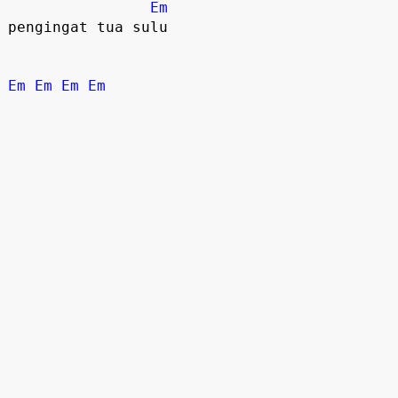
Em
pengingat tua sulu

Em
Em
Em
Em