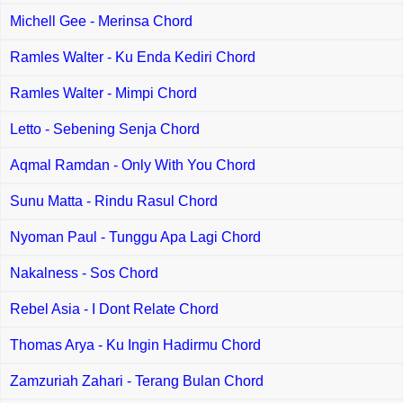
Michell Gee - Merinsa Chord
Ramles Walter - Ku Enda Kediri Chord
Ramles Walter - Mimpi Chord
Letto - Sebening Senja Chord
Aqmal Ramdan - Only With You Chord
Sunu Matta - Rindu Rasul Chord
Nyoman Paul - Tunggu Apa Lagi Chord
Nakalness - Sos Chord
Rebel Asia - I Dont Relate Chord
Thomas Arya - Ku Ingin Hadirmu Chord
Zamzuriah Zahari - Terang Bulan Chord