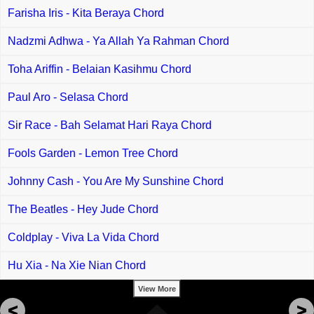
Farisha Iris - Kita Beraya Chord
Nadzmi Adhwa - Ya Allah Ya Rahman Chord
Toha Ariffin - Belaian Kasihmu Chord
Paul Aro - Selasa Chord
Sir Race - Bah Selamat Hari Raya Chord
Fools Garden - Lemon Tree Chord
Johnny Cash - You Are My Sunshine Chord
The Beatles - Hey Jude Chord
Coldplay - Viva La Vida Chord
Hu Xia - Na Xie Nian Chord
View More
<
>