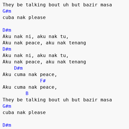
G#m
cuba nak please

D#m
Aku nak ni, aku nak tu,

D#m
Aku nak ni, aku nak tu,

Aku nak peace, aku nak tenang

D#m
Aku cuma nak peace,

F#
Aku cuma nak peace,

B
G#m
cuba nak please

D#m