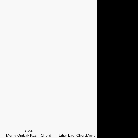
Awie
Meniti Ombak Kasih Chord
Lihat Lagi Chord Awie →