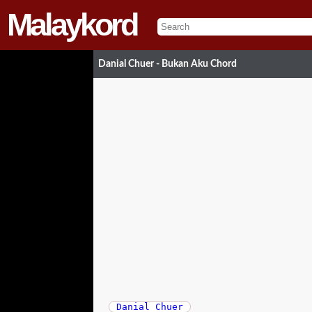
Malaykord
Danial Chuer - Bukan Aku Chord
Danial Chuer