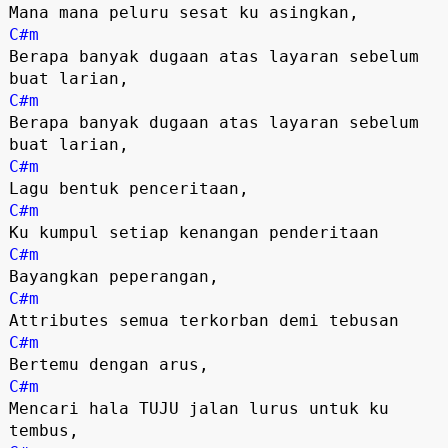
C#m
Berapa banyak dugaan atas layaran sebelum 
C#m
Berapa banyak dugaan atas layaran sebelum 
C#m
C#m
C#m
C#m
C#m
C#m
Mencari hala TUJU jalan lurus untuk ku 