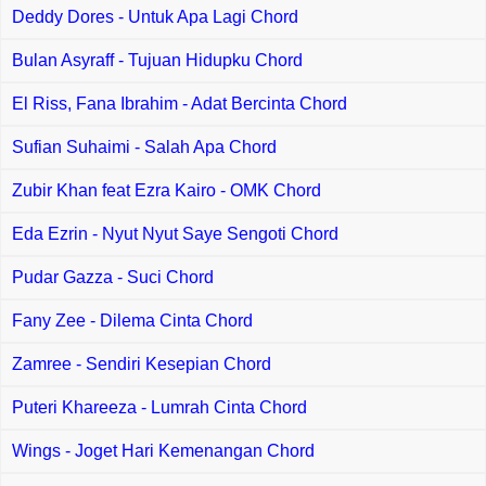
Deddy Dores - Untuk Apa Lagi Chord
Bulan Asyraff - Tujuan Hidupku Chord
El Riss, Fana Ibrahim - Adat Bercinta Chord
Sufian Suhaimi - Salah Apa Chord
Zubir Khan feat Ezra Kairo - OMK Chord
Eda Ezrin - Nyut Nyut Saye Sengoti Chord
Pudar Gazza - Suci Chord
Fany Zee - Dilema Cinta Chord
Zamree - Sendiri Kesepian Chord
Puteri Khareeza - Lumrah Cinta Chord
Wings - Joget Hari Kemenangan Chord