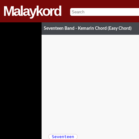
Malaykord
Seventeen Band - Kemarin Chord (Easy Chord)
Seventeen