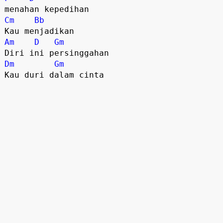
menahan kepedihan
Cm
Bb
Kau menjadikan
Am
D
Gm
Diri ini persinggahan
Dm
Gm
Kau duri dalam cinta