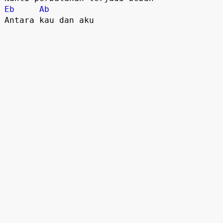
Eb
Ab
Antara kau dan aku