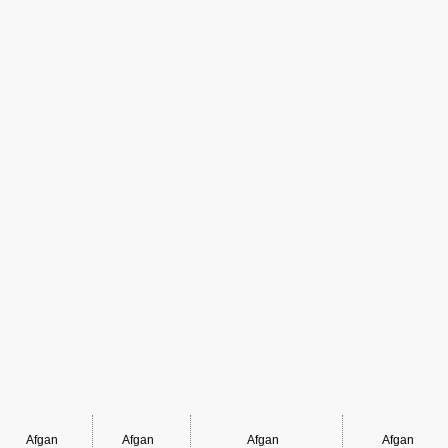
Afgan
Afgan
Afgan
Afgan