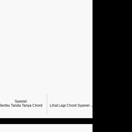
Syamel
Beribu Tanda Tanya Chord
Lihat Lagi Chord Syamel →