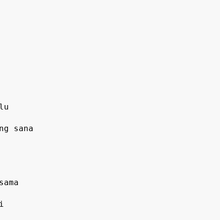
g sana
