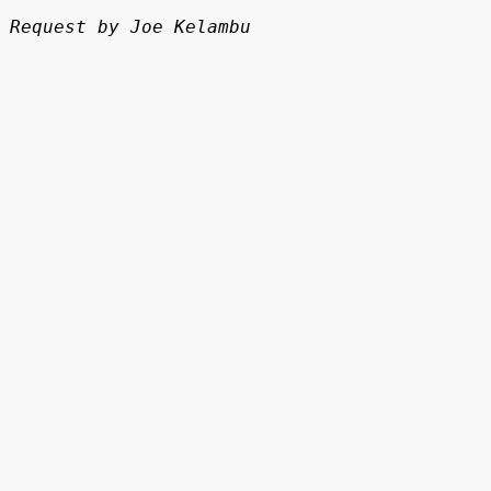
Request by Joe Kelambu