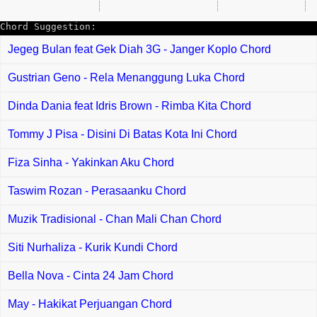
Chord Suggestion:
Jegeg Bulan feat Gek Diah 3G - Janger Koplo Chord
Gustrian Geno - Rela Menanggung Luka Chord
Dinda Dania feat Idris Brown - Rimba Kita Chord
Tommy J Pisa - Disini Di Batas Kota Ini Chord
Fiza Sinha - Yakinkan Aku Chord
Taswim Rozan - Perasaanku Chord
Muzik Tradisional - Chan Mali Chan Chord
Siti Nurhaliza - Kurik Kundi Chord
Bella Nova - Cinta 24 Jam Chord
May - Hakikat Perjuangan Chord