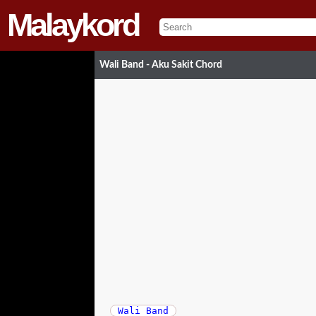
Malaykord
Wali Band - Aku Sakit Chord
Wali Band