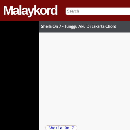
Malaykord
Sheila On 7 - Tunggu Aku Di Jakarta Chord
Sheila On 7