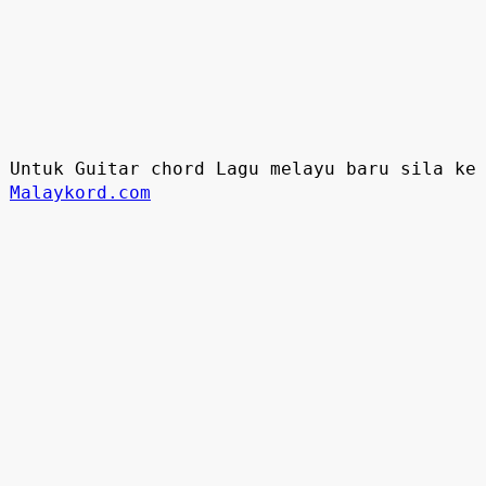
Untuk Guitar chord Lagu melayu baru sila ke
Malaykord.com