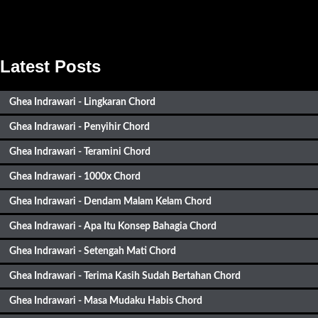
Latest Posts
Ghea Indrawari - Lingkaran Chord
Ghea Indrawari - Penyihir Chord
Ghea Indrawari - Teramini Chord
Ghea Indrawari - 1000x Chord
Ghea Indrawari - Dendam Malam Kelam Chord
Ghea Indrawari - Apa Itu Konsep Bahagia Chord
Ghea Indrawari - Setengah Mati Chord
Ghea Indrawari - Terima Kasih Sudah Bertahan Chord
Ghea Indrawari - Masa Mudaku Habis Chord